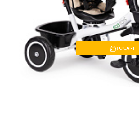
TO CART