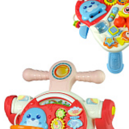
Vergleichen Si
Favorit