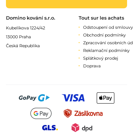
Domino kování s.r.o.
Tout sur les achats
Odstoupení od smlouvy
Kubelíkova 1224/42
Obchodní podmínky
13000 Praha
Zpracování osobních úd
Česká Republika
Reklamační podmínky
Splátkový prodej
Doprava