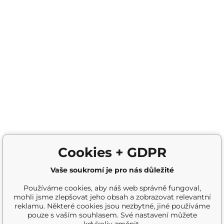
Cookies + GDPR
Vaše soukromí je pro nás důležité
Používáme cookies, aby náš web správně fungoval,
mohli jsme zlepšovat jeho obsah a zobrazovat relevantní
reklamu. Některé cookies jsou nezbytné, jiné používáme
pouze s vaším souhlasem. Své nastavení můžete