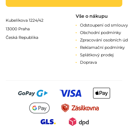
Vše o nákupu
Kubelíkova 1224/42
Odstoupení od smlouvy
13000 Praha
Obchodní podmínky
Česká Republika
Zpracování osobních úd
Reklamační podmínky
Splátkový prodej
Doprava