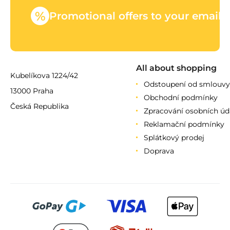
%
Promotional offers to your email
All about shopping
Kubelíkova 1224/42
Odstoupení od smlouvy
13000 Praha
Obchodní podmínky
Česká Republika
Zpracování osobních úd
Reklamační podmínky
Splátkový prodej
Doprava