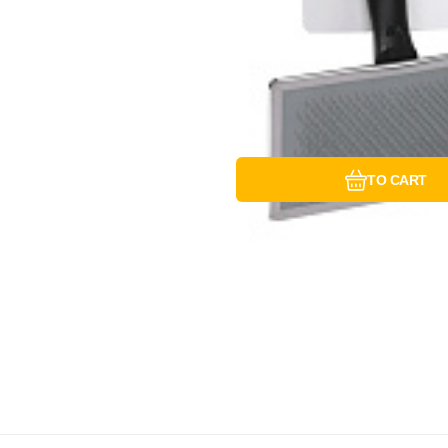
TO CART