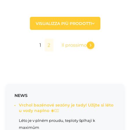
VISUALIZZA PIÙ PRODOTTI
1
2
Il prossimo
NEWS
Vrchol bazénové sezóny je tady! Užijte si léto
u vody naplno ☀️🏊‍♂️
Léto je v plném proudu, teploty šplhají k
maximům