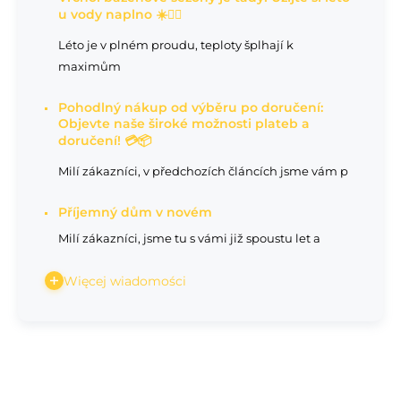
u vody naplno ☀️🏊‍♂️
Léto je v plném proudu, teploty šplhají k
maximům
Pohodlný nákup od výběru po doručení:
Objevte naše široké možnosti plateb a
doručení! 💳📦
Milí zákazníci, v předchozích článcích jsme vám p
Příjemný dům v novém
Milí zákazníci, jsme tu s vámi již spoustu let a
Więcej wiadomości