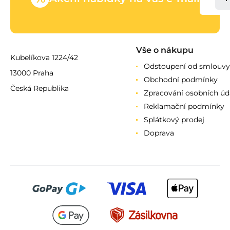
Vše o nákupu
Kubelíkova 1224/42
Odstoupení od smlouvy
13000 Praha
Obchodní podmínky
Česká Republika
Zpracování osobních úd
Reklamační podmínky
Splátkový prodej
Doprava