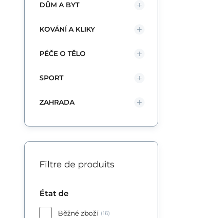
DŮM A BYT
KOVÁNÍ A KLIKY
PÉČE O TĚLO
SPORT
ZAHRADA
Filtre de produits
État de
Běžné zboží
(16)