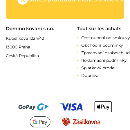
Domino kování s.r.o.
Tout sur les achats
Odstoupení od smlouvy
Kubelíkova 1224/42
Obchodní podmínky
13000 Praha
Zpracování osobních úd
Česká Republika
Reklamační podmínky
Splátkový prodej
Doprava