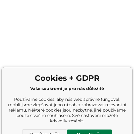
Cookies + GDPR
Vaše soukromí je pro nás důležité
Používáme cookies, aby náš web správně fungoval,
mohli jsme zlepšovat jeho obsah a zobrazovat relevantní
reklamu. Některé cookies jsou nezbytné, jiné používáme
pouze s vaším souhlasem. Své nastavení můžete
kdykoliv změnit.