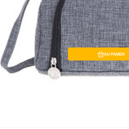
AU PANIER