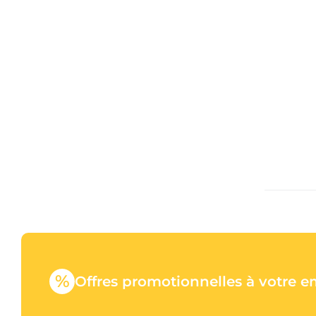
%
Offres promotionnelles à votre e