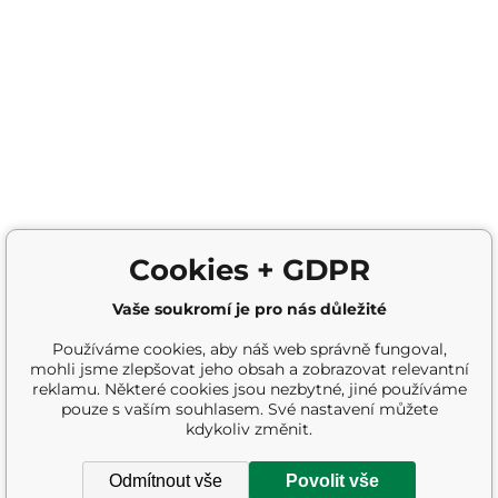
Cookies + GDPR
Vaše soukromí je pro nás důležité
Používáme cookies, aby náš web správně fungoval,
mohli jsme zlepšovat jeho obsah a zobrazovat relevantní
reklamu. Některé cookies jsou nezbytné, jiné používáme
pouze s vaším souhlasem. Své nastavení můžete
kdykoliv změnit.
Odmítnout vše
Povolit vše