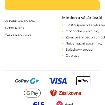
Minden a vásárlásról
Kubelíkova 1224/42
Odstoupení od smlouvy
13000 Praha
Obchodní podmínky
Česká Republika
Zpracování osobních úd
Reklamační podmínky
Splátkový prodej
Doprava