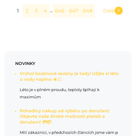
...
1
2
3
4
646
647
648
Další
NOVINKY
Vrchol bazénové sezóny je tady! Užijte si léto
u vody naplno ☀️🏊‍♂️
Léto je v plném proudu, teploty šplhají k
maximům
Pohodlný nákup od výběru po doručení:
Objevte naše široké možnosti plateb a
doručení! 💳📦
Milí zákazníci, v předchozích článcích jsme vám p