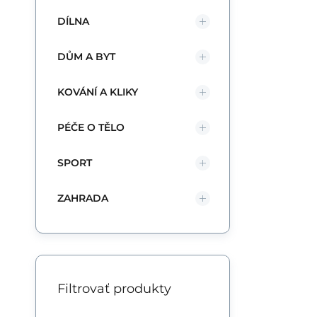
DÍLNA
DŮM A BYT
KOVÁNÍ A KLIKY
PÉČE O TĚLO
SPORT
ZAHRADA
Filtrovať produkty