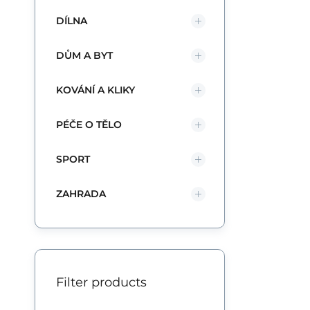
DÍLNA
DŮM A BYT
KOVÁNÍ A KLIKY
PÉČE O TĚLO
SPORT
ZAHRADA
Filter products