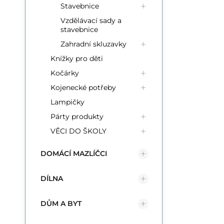
Stavebnice
Vzdělávací sady a
stavebnice
Zahradní skluzavky
Knížky pro děti
Kočárky
Kojenecké potřeby
Lampičky
Párty produkty
VĚCI DO ŠKOLY
DOMÁCÍ MAZLÍČCI
DÍLNA
DŮM A BYT