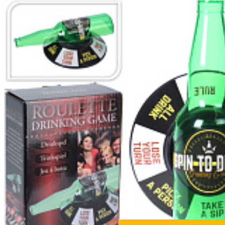
Vergleichen Si
Favorit