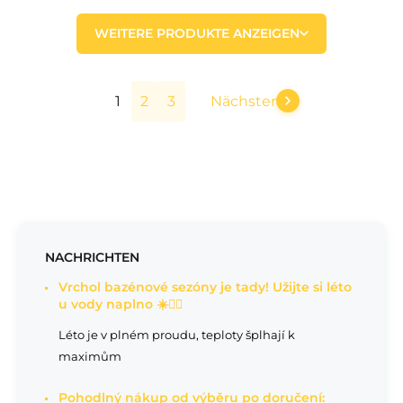
WEITERE PRODUKTE ANZEIGEN
1
2
3
Nächster
NACHRICHTEN
Vrchol bazénové sezóny je tady! Užijte si léto
u vody naplno ☀️🏊‍♂️
Léto je v plném proudu, teploty šplhají k
maximům
Pohodlný nákup od výběru po doručení: