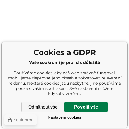
Cookies a GDPR
Vaše soukromí je pro nás důležité
Používáme cookies, aby náš web správně fungoval,
mohli jsme zlepšovat jeho obsah a zobrazovat relevantní
reklamu. Některé cookies jsou nezbytné, jiné používáme
pouze s vaším souhlasem. Své nastavení můžete
kdykoliv změnit.
Odmítnout vše
Povolit vše
Nastavení cookies
Soukromí