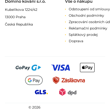
Domino kování s.r.o.
Vše o nákupu
Odstoupení od smlouvy
Kubelíkova 1224/42
Obchodní podmínky
13000 Praha
Zpracování osobních úd
Česká Republika
Reklamační podmínky
Splátkový prodej
Doprava
© 2026