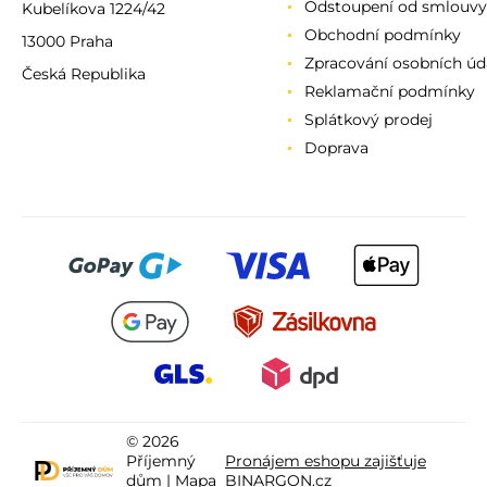
Odstoupení od smlouvy
Kubelíkova 1224/42
Obchodní podmínky
13000 Praha
Zpracování osobních úd
Česká Republika
Reklamační podmínky
Splátkový prodej
Doprava
© 2026
Příjemný
Pronájem eshopu zajišťuje
dům |
Mapa
BINARGON.cz