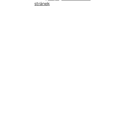
stránek