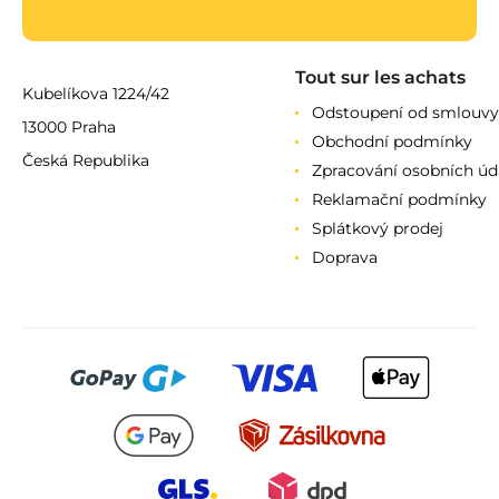
Tout sur les achats
Kubelíkova 1224/42
Odstoupení od smlouvy
13000 Praha
Obchodní podmínky
Česká Republika
Zpracování osobních úd
Reklamační podmínky
Splátkový prodej
Doprava