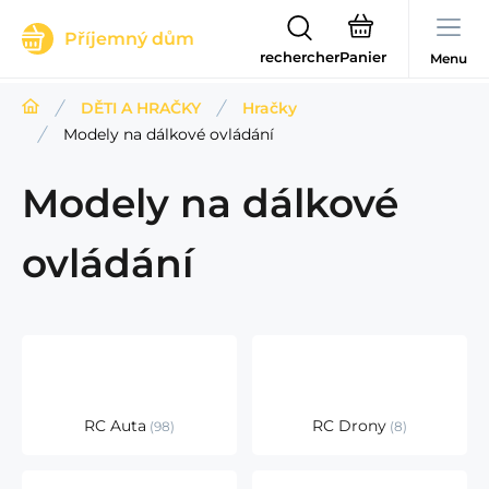
Příjemný dům
rechercher
Menu
DĚTI A HRAČKY
Hračky
Modely na dálkové ovládání
Modely na dálkové
ovládání
RC Auta
RC Drony
98
8