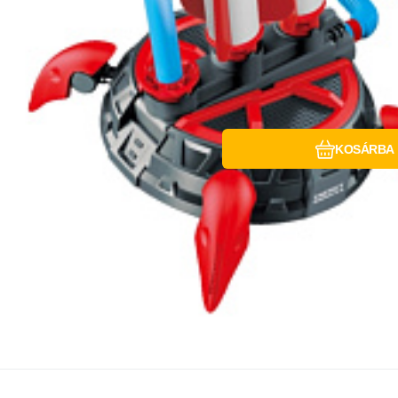
KOSÁRBA