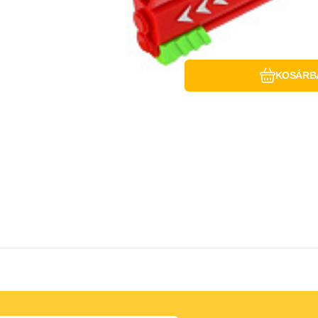
KOSÁRB