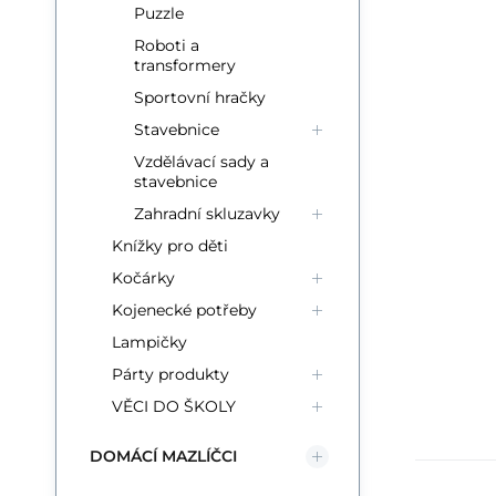
Puzzle
Roboti a
transformery
Sportovní hračky
Stavebnice
Vzdělávací sady a
stavebnice
Zahradní skluzavky
Knížky pro děti
Kočárky
Kojenecké potřeby
Lampičky
Párty produkty
VĚCI DO ŠKOLY
DOMÁCÍ MAZLÍČCI