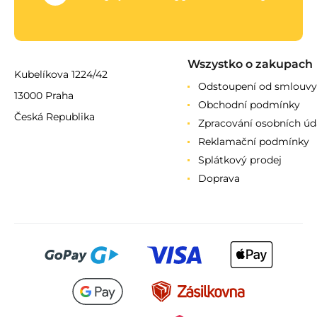
Wszystko o zakupach
Kubelíkova 1224/42
Odstoupení od smlouvy
13000 Praha
Obchodní podmínky
Česká Republika
Zpracování osobních úd
Reklamační podmínky
Splátkový prodej
Doprava