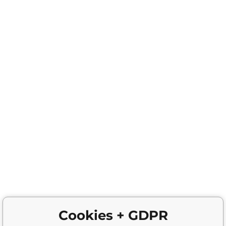
Cookies + GDPR