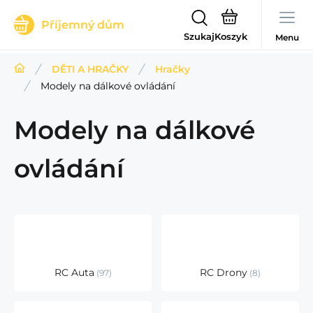
Příjemný dům
Szukaj
Menu
DĚTI A HRAČKY
Hračky
Modely na dálkové ovládání
Modely na dálkové
ovládání
RC Auta
RC Drony
97
8