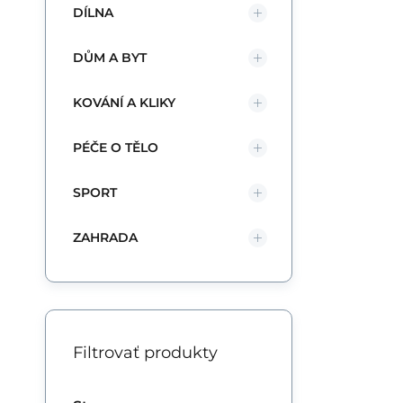
DÍLNA
DŮM A BYT
KOVÁNÍ A KLIKY
PÉČE O TĚLO
SPORT
ZAHRADA
Filtrovať produkty