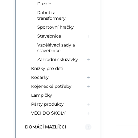
Puzzle
Roboti a
transformery
Sportovní hračky
Stavebnice
Vzdělávací sady a
stavebnice
Zahradní skluzavky
Knížky pro děti
Kočárky
Kojenecké potřeby
Lampičky
Párty produkty
VĚCI DO ŠKOLY
DOMÁCÍ MAZLÍČCI