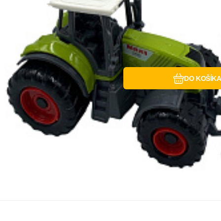
DO KOŠÍK