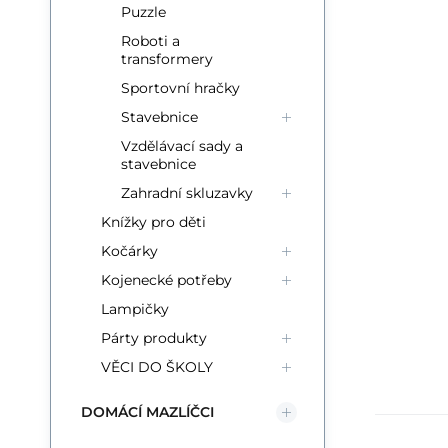
Puzzle
Roboti a
transformery
Sportovní hračky
Stavebnice
Vzdělávací sady a
stavebnice
Zahradní skluzavky
Knížky pro děti
Kočárky
Kojenecké potřeby
Lampičky
Párty produkty
VĚCI DO ŠKOLY
DOMÁCÍ MAZLÍČCI