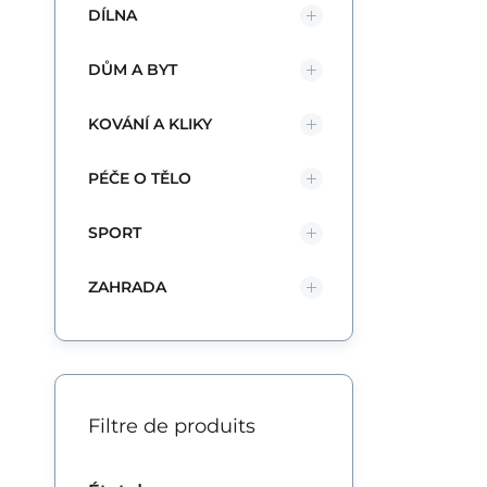
DÍLNA
DŮM A BYT
KOVÁNÍ A KLIKY
PÉČE O TĚLO
SPORT
ZAHRADA
Filtre de produits