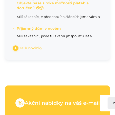
Objevte naše široké možnosti plateb a
doručení! 💳📦
Milí zákazníci, v předchozích článcích jsme vám p
Příjemný dům v novém
Milí zákazníci, jsme tu s vámi již spoustu let a
Další novinky
%
Akční nabídky na váš e-mail
P