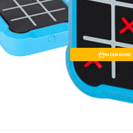
IN DEN KORB