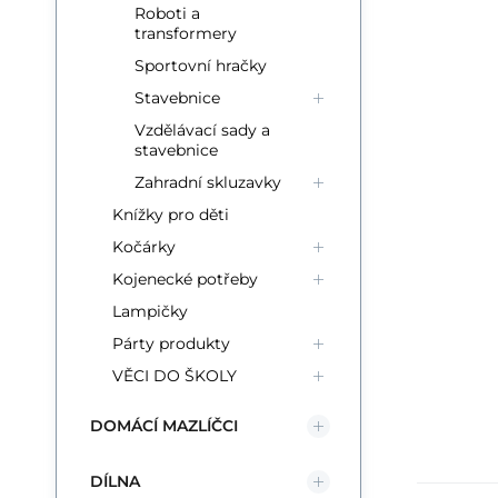
Roboti a
transformery
Sportovní hračky
Stavebnice
Vzdělávací sady a
stavebnice
Zahradní skluzavky
Knížky pro děti
Kočárky
Kojenecké potřeby
Lampičky
Párty produkty
VĚCI DO ŠKOLY
DOMÁCÍ MAZLÍČCI
DÍLNA