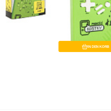
IN DEN KORB