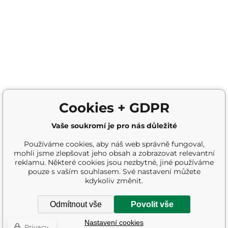
Cookies + GDPR
Vaše soukromí je pro nás důležité
Používáme cookies, aby náš web správně fungoval,
mohli jsme zlepšovat jeho obsah a zobrazovat relevantní
reklamu. Některé cookies jsou nezbytné, jiné používáme
pouze s vaším souhlasem. Své nastavení můžete
kdykoliv změnit.
Odmítnout vše
Povolit vše
Nastavení cookies
Privacy