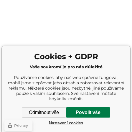
Cookies + GDPR
Vaše soukromí je pro nás důležité
Používáme cookies, aby náš web správně fungoval,
mohli jsme zlepšovat jeho obsah a zobrazovat relevantní
reklamu. Některé cookies jsou nezbytné, jiné používáme
pouze s vaším souhlasem. Své nastavení můžete
kdykoliv změnit.
Odmítnout vše
Povolit vše
Nastavení cookies
Privacy