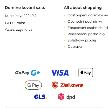
Domino kování s.r.o.
All about shopping
Odstoupení od smlouvy
Kubelíkova 1224/42
Obchodní podmínky
13000 Praha
Zpracování osobních úd
Česká Republika
Reklamační podmínky
Splátkový prodej
Doprava