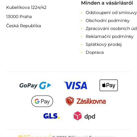
Minden a vásárlásról
Kubelíkova 1224/42
Odstoupení od smlouvy
13000 Praha
Obchodní podmínky
Česká Republika
Zpracování osobních úd
Reklamační podmínky
Splátkový prodej
Doprava