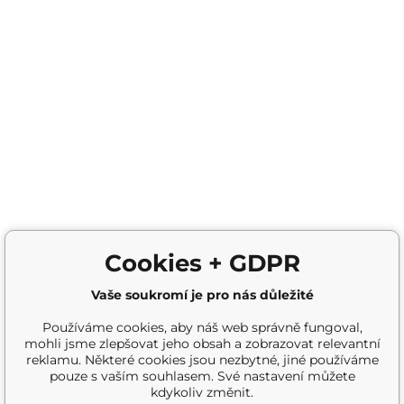
Cookies + GDPR
Vaše soukromí je pro nás důležité
Používáme cookies, aby náš web správně fungoval,
mohli jsme zlepšovat jeho obsah a zobrazovat relevantní
reklamu. Některé cookies jsou nezbytné, jiné používáme
pouze s vaším souhlasem. Své nastavení můžete
kdykoliv změnit.