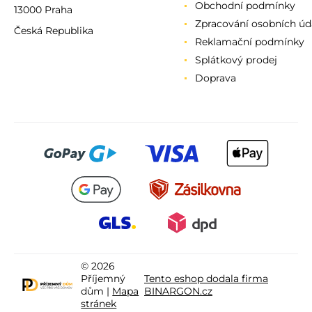
Obchodní podmínky
13000 Praha
Zpracování osobních úd
Česká Republika
Reklamační podmínky
Splátkový prodej
Doprava
© 2026
Příjemný
Tento eshop dodala firma
dům |
Mapa
BINARGON.cz
stránek