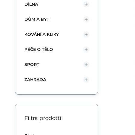
DÍLNA
DŮM A BYT
KOVÁNÍ A KLIKY
PÉČE O TĚLO
SPORT
ZAHRADA
Filtra prodotti