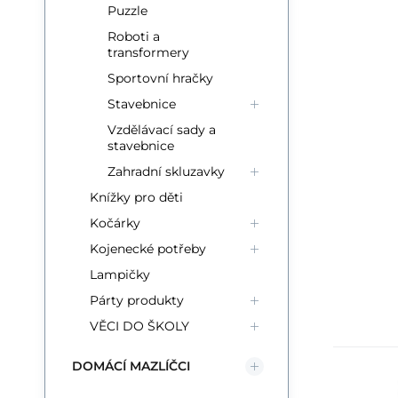
Puzzle
Roboti a
transformery
Sportovní hračky
Stavebnice
Vzdělávací sady a
stavebnice
Zahradní skluzavky
Knížky pro děti
Kočárky
Kojenecké potřeby
Lampičky
Párty produkty
VĚCI DO ŠKOLY
DOMÁCÍ MAZLÍČCI