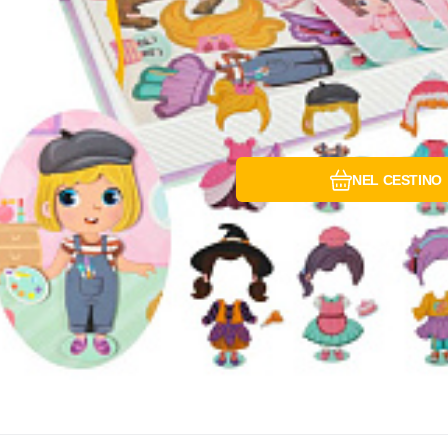
NEL CESTINO