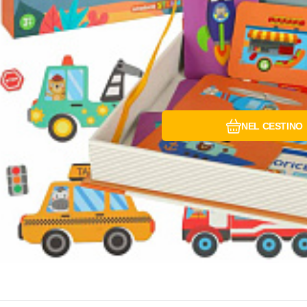
NEL CESTINO