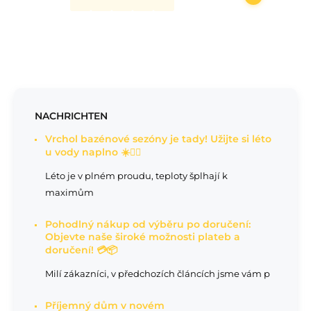
NACHRICHTEN
Vrchol bazénové sezóny je tady! Užijte si léto
u vody naplno ☀️🏊‍♂️
Léto je v plném proudu, teploty šplhají k
maximům
Pohodlný nákup od výběru po doručení:
Objevte naše široké možnosti plateb a
doručení! 💳📦
Milí zákazníci, v předchozích článcích jsme vám p
Příjemný dům v novém