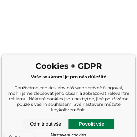
Cookies + GDPR
Vaše soukromí je pro nás důležité
Používáme cookies, aby náš web správně fungoval,
mohli jsme zlepšovat jeho obsah a zobrazovat relevantní
reklamu. Některé cookies jsou nezbytné, jiné používáme
pouze s vaším souhlasem. Své nastavení můžete
kdykoliv změnit.
Odmítnout vše
Povolit vše
Nastavení cookies